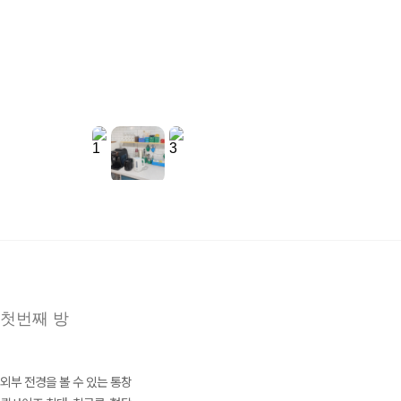
첫번째 방
외부 전경을 볼 수 있는 통창